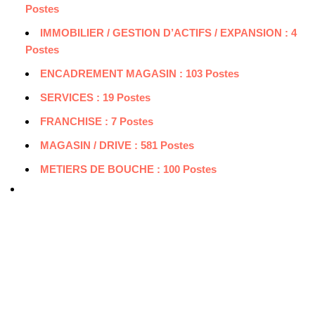
Postes
IMMOBILIER / GESTION D’ACTIFS / EXPANSION : 4
Postes
ENCADREMENT MAGASIN : 103 Postes
SERVICES : 19 Postes
FRANCHISE : 7 Postes
MAGASIN / DRIVE : 581 Postes
METIERS DE BOUCHE : 100 Postes