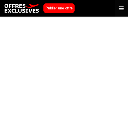
Publier une offre