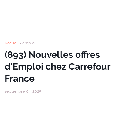
Accueil
emploi
(893) Nouvelles offres
d’Emploi chez Carrefour
France
septembre 04, 2025