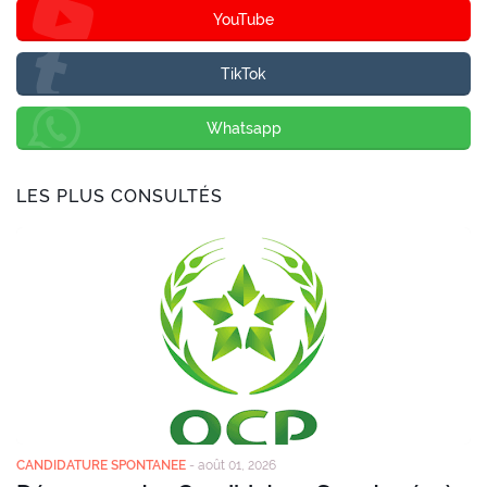
YouTube
TikTok
Whatsapp
LES PLUS CONSULTÉS
CANDIDATURE SPONTANEE
-
août 01, 2026