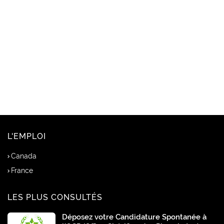
L'EMPLOI
Canada
France
LES PLUS CONSULTÉS
Déposez votre Candidature Spontanée à