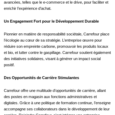
avancées, telles que le e-commerce et le drive, pour faciliter et
enrichir l’expérience d’achat.
Un Engagement Fort pour le Développement Durable
Pionnier en matière de responsabilité sociétale, Carrefour place
l’écologie au cœur de sa stratégie. L’entreprise œuvre pour
réduire son empreinte carbone, promouvoir les produits locaux
et bio, et lutter contre le gaspillage. Carrefour soutient également
des initiatives solidaires, visant à générer un impact social
positif.
Des Opportunités de Carrière Stimulantes
Carrefour offre une multitude d’opportunités de carrière, allant
des postes en magasin aux fonctions administratives et
digitales. Grâce à une politique de formation continue, l’enseigne
accompagne ses collaborateurs dans le développement de leur