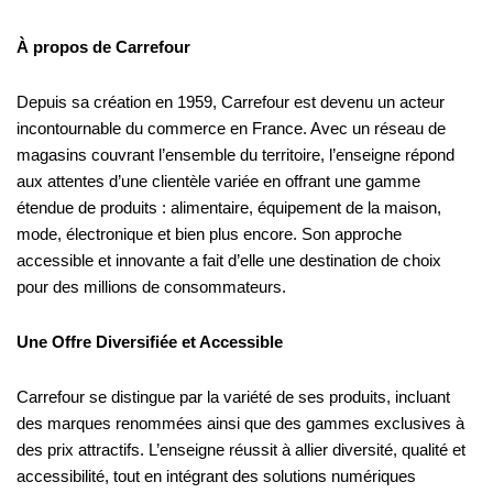
À propos de Carrefour
Depuis sa création en 1959, Carrefour est devenu un acteur
incontournable du commerce en France. Avec un réseau de
magasins couvrant l’ensemble du territoire, l’enseigne répond
aux attentes d’une clientèle variée en offrant une gamme
étendue de produits : alimentaire, équipement de la maison,
mode, électronique et bien plus encore. Son approche
accessible et innovante a fait d’elle une destination de choix
pour des millions de consommateurs.
Une Offre Diversifiée et Accessible
Carrefour se distingue par la variété de ses produits, incluant
des marques renommées ainsi que des gammes exclusives à
des prix attractifs. L’enseigne réussit à allier diversité, qualité et
accessibilité, tout en intégrant des solutions numériques