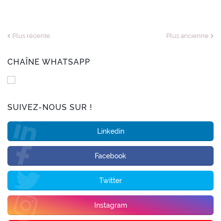
Plus récente
Plus ancienne
CHAÎNE WHATSAPP
SUIVEZ-NOUS SUR !
Linkedin
Facebook
Twitter
Instagram