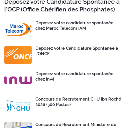
Déposez votre Candidature Spontanée à
l’OCP (Office Chérifien des Phosphates)
Déposez votre candidature spontanée
chez Maroc Telecom IAM
Déposez votre Candidature Spontanée à
l’ONCF
Déposez votre candidature spontanée
chez Inwi
Concours de Recrutement CHU Ibn Rochd
2026 (300 Postes)
Concours de Recrutement Ministère de