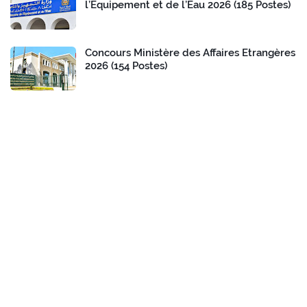
l’Equipement et de l’Eau 2026 (185 Postes)
Concours Ministère des Affaires Etrangères
2026 (154 Postes)