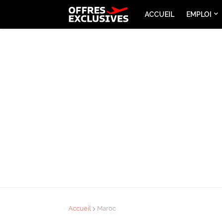
ACCUEIL
EMPLOI
Accueil
Maroc