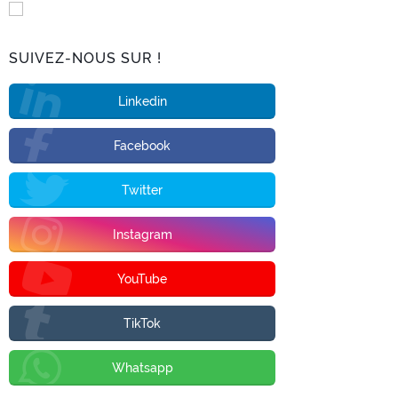
SUIVEZ-NOUS SUR !
Linkedin
Facebook
Twitter
Instagram
YouTube
TikTok
Whatsapp