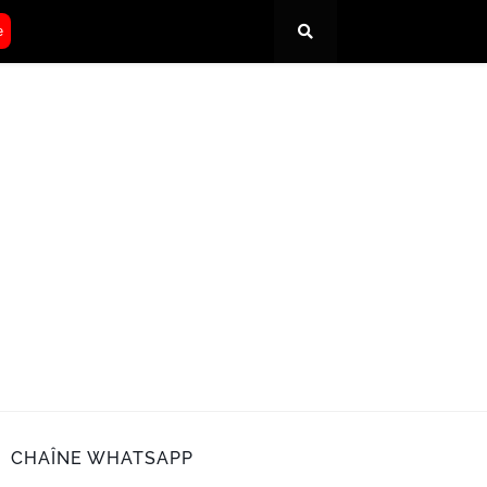
e
CHAÎNE WHATSAPP