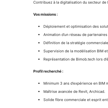
Contribuez à la digitalisation du secteur de
Vos missions :
Déploiement et optimisation des solu
Animation d’un réseau de partenaires (
Définition de la stratégie commerciale
Supervision de la modélisation BIM et
Représentation de Bimob.tech lors d’
Profil recherché :
Minimum 3 ans d’expérience en BIM
Maîtrise avancée de Revit, Archicad.
Solide fibre commerciale et esprit ent