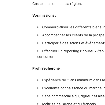
Casablanca et dans sa région.
Vos missions :
Commercialiser les différents biens 
Accompagner les clients de la prospec
Participer à des salons et événement
Effectuer un reporting rigoureux (tabl
concurrentielle.
Profil recherché :
Expérience de 3 ans minimum dans la
Excellente connaissance du marché i
Sens commercial aigu, rigueur et aisa
Maîtrise de l’arabe et du français.