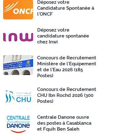
Déposez votre
Candidature Spontanée à
l’ONCF
Déposez votre
candidature spontanée
chez Inwi
Concours de Recrutement
Ministère de l’Equipement
et de l’Eau 2026 (185
Postes)
Concours de Recrutement
CHU Ibn Rochd 2026 (300
Postes)
Centrale Danone ouvre
des postes à Casablanca
et Fquih Ben Saleh