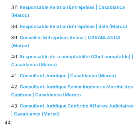
Responsable Relation Entreprises | Casablanca
(Maroc)
Responsable Relation Entreprises | Salé (Maroc)
Conseiller Entreprises Senior | CASABLANCA
(Maroc)
Responsable de la comptabilité (Chef comptable) |
Casablanca (Maroc)
Consultant Juridique | Casablanca (Maroc)
Consultant Juridique Senior Ingénierie Marché des
Capitaux | Casablanca (Maroc)
Consultant Juridique Confirmé Affaires Judiciaires
| Casablanca (Maroc)