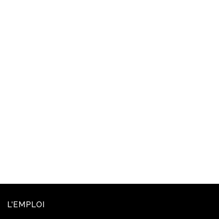
L'EMPLOI