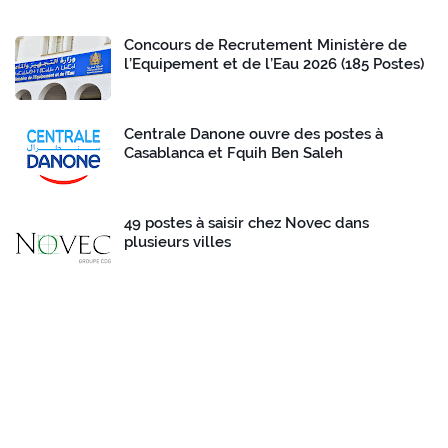
Concours de Recrutement Ministère de
l’Equipement et de l’Eau 2026 (185 Postes)
Centrale Danone ouvre des postes à
Casablanca et Fquih Ben Saleh
49 postes à saisir chez Novec dans
plusieurs villes