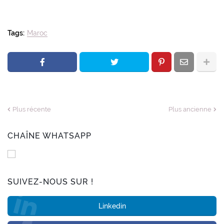
Tags:
Maroc
Plus récente
Plus ancienne
CHAÎNE WHATSAPP
SUIVEZ-NOUS SUR !
Linkedin