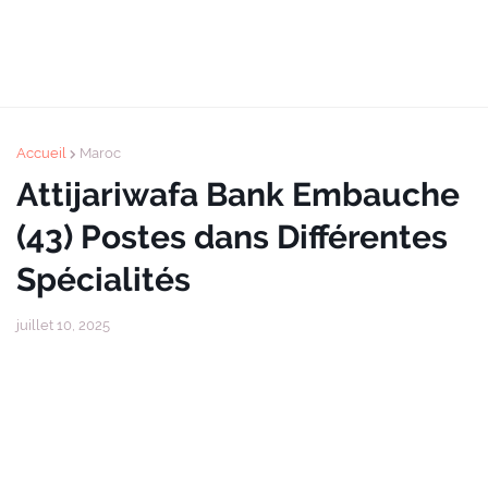
Accueil
Maroc
Attijariwafa Bank Embauche
(43) Postes dans Différentes
Spécialités
juillet 10, 2025