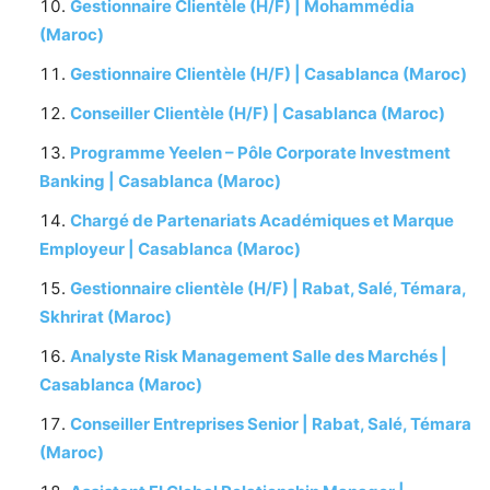
Gestionnaire Clientèle (H/F) | Mohammédia
(Maroc)
Gestionnaire Clientèle (H/F) | Casablanca (Maroc)
Conseiller Clientèle (H/F) | Casablanca (Maroc)
Programme Yeelen – Pôle Corporate Investment
Banking | Casablanca (Maroc)
Chargé de Partenariats Académiques et Marque
Employeur | Casablanca (Maroc)
Gestionnaire clientèle (H/F) | Rabat, Salé, Témara,
Skhrirat (Maroc)
Analyste Risk Management Salle des Marchés |
Casablanca (Maroc)
Conseiller Entreprises Senior | Rabat, Salé, Témara
(Maroc)