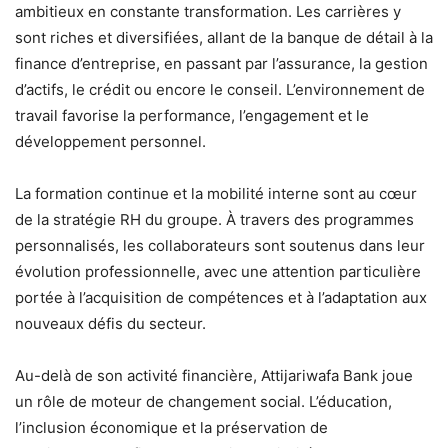
ambitieux en constante transformation. Les carrières y
sont riches et diversifiées, allant de la banque de détail à la
finance d’entreprise, en passant par l’assurance, la gestion
d’actifs, le crédit ou encore le conseil. L’environnement de
travail favorise la performance, l’engagement et le
développement personnel.
La formation continue et la mobilité interne sont au cœur
de la stratégie RH du groupe. À travers des programmes
personnalisés, les collaborateurs sont soutenus dans leur
évolution professionnelle, avec une attention particulière
portée à l’acquisition de compétences et à l’adaptation aux
nouveaux défis du secteur.
Au-delà de son activité financière, Attijariwafa Bank joue
un rôle de moteur de changement social. L’éducation,
l’inclusion économique et la préservation de