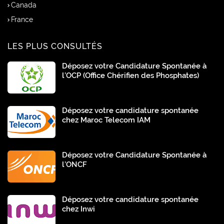
Canada
France
LES PLUS CONSULTÉS
Déposez votre Candidature Spontanée à
l’OCP (Office Chérifien des Phosphates)
Déposez votre candidature spontanée
chez Maroc Telecom IAM
Déposez votre Candidature Spontanée à
l’ONCF
Déposez votre candidature spontanée
chez Inwi