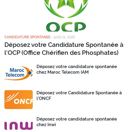
CANDIDATURE SPONTANEE
-
août 01, 2026
Déposez votre Candidature Spontanée à
l’OCP (Office Chérifien des Phosphates)
Déposez votre candidature spontanée
chez Maroc Telecom IAM
Déposez votre Candidature Spontanée à
l’ONCF
Déposez votre candidature spontanée
chez Inwi