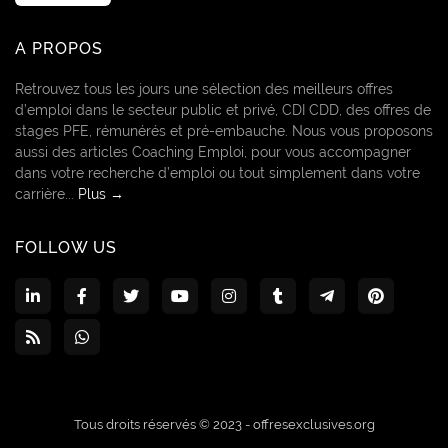
A PROPOS
Retrouvez tous les jours une sélection des meilleurs offres
d’emploi dans le secteur public et privé, CDI CDD, des offres de
stages PFE, rémunérés et pré-embauche. Nous vous proposons
aussi des articles Coaching Emploi, pour vous accompagner
dans votre recherche d’emploi ou tout simplement dans votre
carrière...
Plus →
FOLLOW US
Tous droits réservés © 2023 -
offresexclusives.org