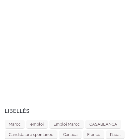
LIBELLÉS
Maroc
emploi
Emploi Maroc
CASABLANCA
Candidature spontanee
Canada
France
Rabat