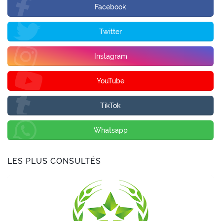
Facebook
Twitter
Instagram
YouTube
TikTok
Whatsapp
LES PLUS CONSULTÉS