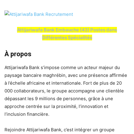
Attijariwafa Bank Embauche (43) Postes dans
Différentes Spécialités
À propos
Attijariwafa Bank s’impose comme un acteur majeur du
paysage bancaire maghrébin, avec une présence affirmée
à l’échelle africaine et internationale. Fort de plus de 20
000 collaborateurs, le groupe accompagne une clientèle
dépassant les 9 millions de personnes, grâce à une
approche centrée sur la proximité, l’innovation et
l’inclusion financière.
Rejoindre Attijariwafa Bank, c’est intégrer un groupe