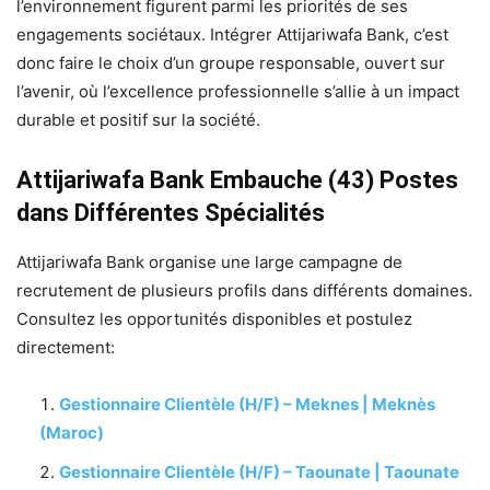
l’environnement figurent parmi les priorités de ses
engagements sociétaux. Intégrer Attijariwafa Bank, c’est
donc faire le choix d’un groupe responsable, ouvert sur
l’avenir, où l’excellence professionnelle s’allie à un impact
durable et positif sur la société.
Attijariwafa Bank Embauche (43) Postes
dans Différentes Spécialités
Attijariwafa Bank organise une large campagne de
recrutement de plusieurs profils dans différents domaines.
Consultez les opportunités disponibles et postulez
directement:
Gestionnaire Clientèle (H/F) – Meknes | Meknès
(Maroc)
Gestionnaire Clientèle (H/F) – Taounate | Taounate