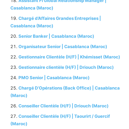
Assistant FI Global Relationship Manager |
Casablanca (Maroc)
Chargé d’Affaires Grandes Entreprises |
Casablanca (Maroc)
Senior Banker | Casablanca (Maroc)
Organisateur Senior | Casablanca (Maroc)
Gestionnaire Clientèle (H/F) | Khémisset (Maroc)
Gestionnaire clientèle (H/F) | Driouch (Maroc)
PMO Senior | Casablanca (Maroc)
Chargé D’Opérations (Back Office) | Casablanca
(Maroc)
Conseiller Clientèle (H/F) | Driouch (Maroc)
Conseiller Clientèle (H/F) | Taourirt / Guercif
(Maroc)