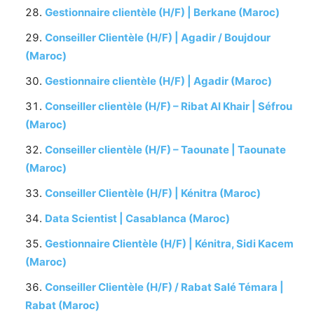
Gestionnaire clientèle (H/F) | Berkane (Maroc)
Conseiller Clientèle (H/F) | Agadir / Boujdour
(Maroc)
Gestionnaire clientèle (H/F) | Agadir (Maroc)
Conseiller clientèle (H/F) – Ribat Al Khair | Séfrou
(Maroc)
Conseiller clientèle (H/F) – Taounate | Taounate
(Maroc)
Conseiller Clientèle (H/F) | Kénitra (Maroc)
Data Scientist | Casablanca (Maroc)
Gestionnaire Clientèle (H/F) | Kénitra, Sidi Kacem
(Maroc)
Conseiller Clientèle (H/F) / Rabat Salé Témara |
Rabat (Maroc)