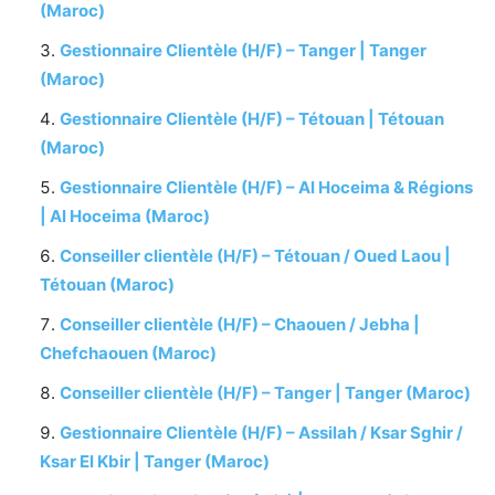
(Maroc)
Gestionnaire Clientèle (H/F) – Tanger | Tanger
(Maroc)
Gestionnaire Clientèle (H/F) – Tétouan | Tétouan
(Maroc)
Gestionnaire Clientèle (H/F) – Al Hoceima & Régions
| Al Hoceima (Maroc)
Conseiller clientèle (H/F) – Tétouan / Oued Laou |
Tétouan (Maroc)
Conseiller clientèle (H/F) – Chaouen / Jebha |
Chefchaouen (Maroc)
Conseiller clientèle (H/F) – Tanger | Tanger (Maroc)
Gestionnaire Clientèle (H/F) – Assilah / Ksar Sghir /
Ksar El Kbir | Tanger (Maroc)