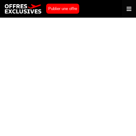
Publier une offre