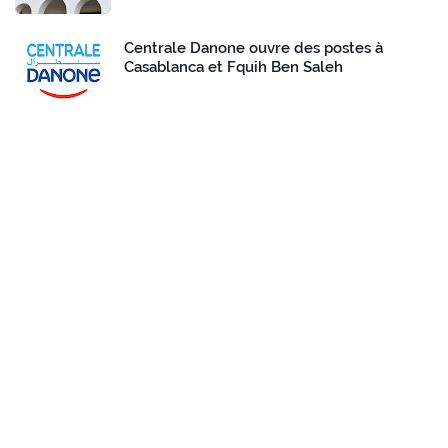
Centrale Danone ouvre des postes à
Casablanca et Fquih Ben Saleh