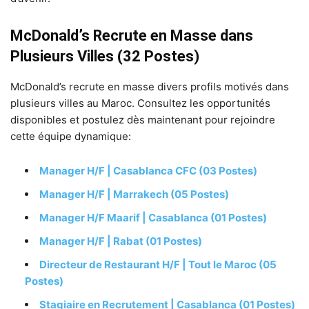
McDonald’s Recrute en Masse dans
Plusieurs Villes (32 Postes)
McDonald’s recrute en masse divers profils motivés dans
plusieurs villes au Maroc. Consultez les opportunités
disponibles et postulez dès maintenant pour rejoindre
cette équipe dynamique:
Manager H/F | Casablanca CFC (03 Postes)
Manager H/F | Marrakech (05 Postes)
Manager H/F Maarif | Casablanca (01 Postes)
Manager H/F | Rabat (01 Postes)
Directeur de Restaurant H/F | Tout le Maroc (05
Postes)
Stagiaire en Recrutement | Casablanca (01 Postes)