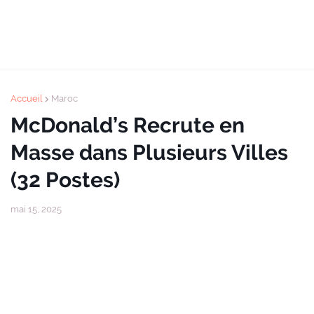
Accueil
Maroc
McDonald’s Recrute en
Masse dans Plusieurs Villes
(32 Postes)
mai 15, 2025