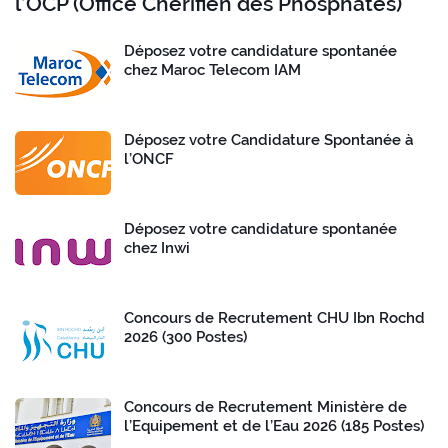
l’OCP (Office Chérifien des Phosphates)
Déposez votre candidature spontanée
chez Maroc Telecom IAM
Déposez votre Candidature Spontanée à
l’ONCF
Déposez votre candidature spontanée
chez Inwi
Concours de Recrutement CHU Ibn Rochd
2026 (300 Postes)
Concours de Recrutement Ministère de
l’Equipement et de l’Eau 2026 (185 Postes)