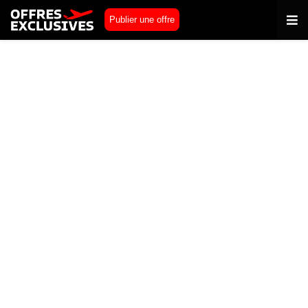
Publier une offre