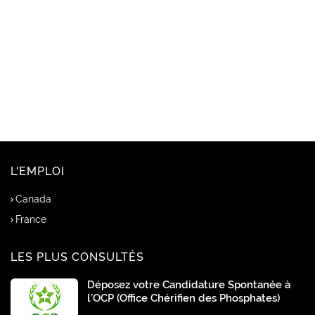
L'EMPLOI
Canada
France
LES PLUS CONSULTÉS
Déposez votre Candidature Spontanée à
l’OCP (Office Chérifien des Phosphates)