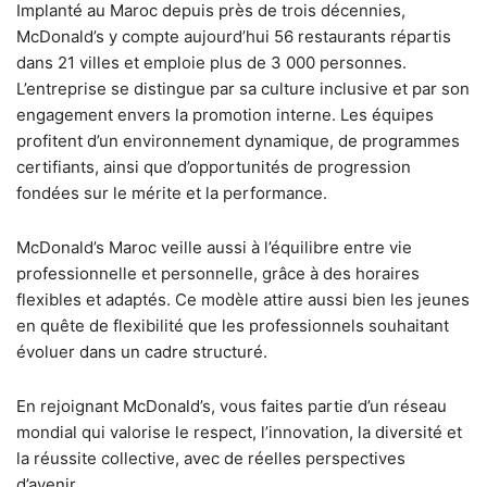
Implanté au Maroc depuis près de trois décennies,
McDonald’s y compte aujourd’hui 56 restaurants répartis
dans 21 villes et emploie plus de 3 000 personnes.
L’entreprise se distingue par sa culture inclusive et par son
engagement envers la promotion interne. Les équipes
profitent d’un environnement dynamique, de programmes
certifiants, ainsi que d’opportunités de progression
fondées sur le mérite et la performance.
McDonald’s Maroc veille aussi à l’équilibre entre vie
professionnelle et personnelle, grâce à des horaires
flexibles et adaptés. Ce modèle attire aussi bien les jeunes
en quête de flexibilité que les professionnels souhaitant
évoluer dans un cadre structuré.
En rejoignant McDonald’s, vous faites partie d’un réseau
mondial qui valorise le respect, l’innovation, la diversité et
la réussite collective, avec de réelles perspectives
d’avenir.