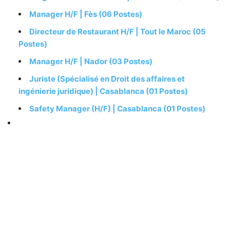
Manager H/F | Fès (06 Postes)
Directeur de Restaurant H/F | Tout le Maroc (05
Postes)
Manager H/F | Nador (03 Postes)
Juriste (Spécialisé en Droit des affaires et
ingénierie juridique) | Casablanca (01 Postes)
Safety Manager (H/F) | Casablanca (01 Postes)