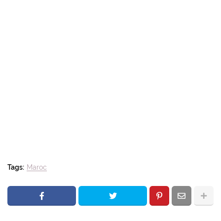
Tags:
Maroc