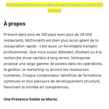
McDonald’s Recrute en Masse dans Plusieurs Villes (32
Postes)
À propos
Présent dans plus de 100 pays avec plus de 36 000
restaurants, McDonald’s est bien plus qu’un géant de la
restauration rapide : c’est aussi un formidable tremplin
professionnel. Que vous soyez débutant, étudiant ou à la
recherche d’une carrière à long terme, l’entreprise
propose une large gamme de postes dans les opérations,
la gestion, le marketing ou encore les ressources
humaines. Chaque collaborateur bénéficie de formations
continues et d’un parcours de développement structuré,
favorisant la montée en compétences.
Une Présence Solide au Maroc