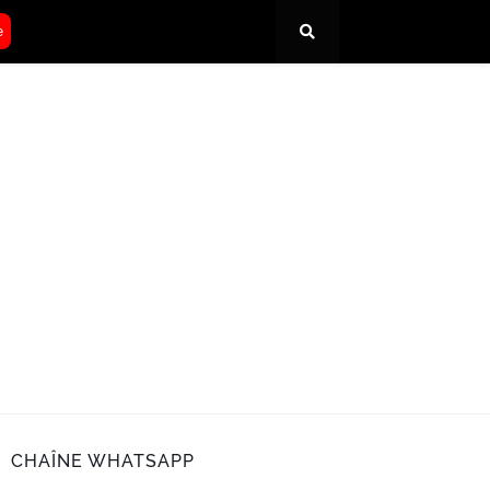
e
CHAÎNE WHATSAPP