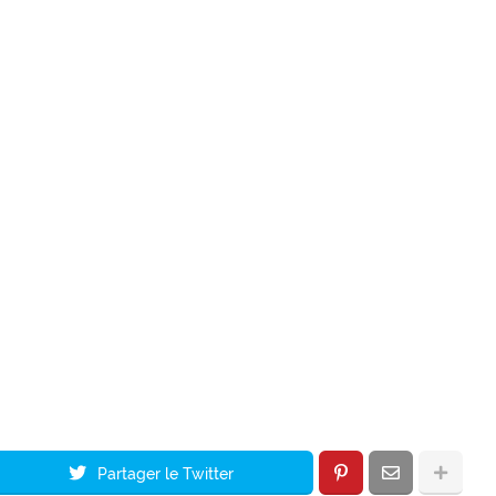
Partager le Twitter