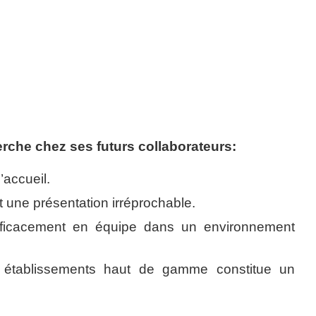
rche chez ses futurs collaborateurs:
’accueil.
t une présentation irréprochable.
efficacement en équipe dans un environnement
établissements haut de gamme constitue un