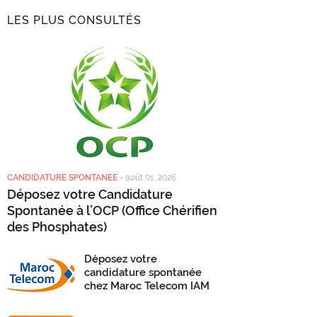
LES PLUS CONSULTÉS
CANDIDATURE SPONTANEE
-
août 01, 2026
Déposez votre Candidature
Spontanée à l’OCP (Office Chérifien
des Phosphates)
Déposez votre
candidature spontanée
chez Maroc Telecom IAM