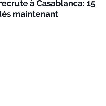
recrute à Casablanca: 15
 dès maintenant