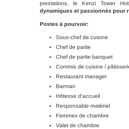
prestations, le Kenzi Tower Ho
dynamiques et passionnés pour r
Postes à pourvoir:
Sous-chef de cuisine
Chef de partie
Chef de partie banquet
Commis de cuisine / pâtisseri
Restaurant manager
Barman
Hôtesse d’accueil
Responsable matériel
Femmes de chambre
Valet de chambre