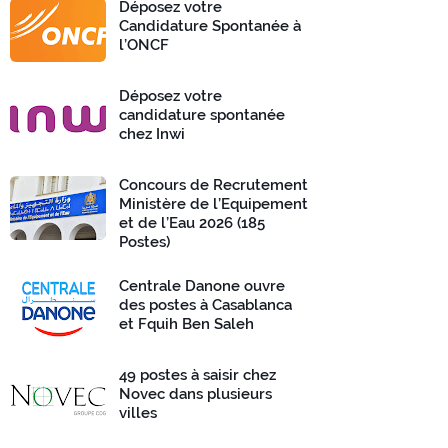
Déposez votre
Candidature Spontanée à
l’ONCF
Déposez votre
candidature spontanée
chez Inwi
Concours de Recrutement
Ministère de l’Equipement
et de l’Eau 2026 (185
Postes)
Centrale Danone ouvre
des postes à Casablanca
et Fquih Ben Saleh
49 postes à saisir chez
Novec dans plusieurs
villes