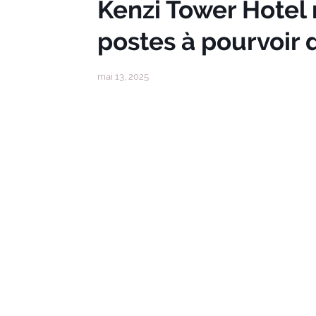
Kenzi Tower Hotel 
postes à pourvoir
mai 13, 2025