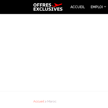
ACCUEIL
EMPLOI
Accueil
Maroc