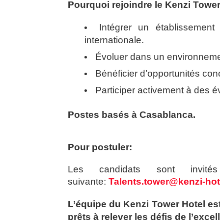
Pourquoi rejoindre le Kenzi Tower
Intégrer un établissement
internationale.
Évoluer dans un environnement
Bénéficier d’opportunités co
Participer activement à des 
Postes basés à Casablanca.
Pour postuler:
Les candidats sont invi
suivante:
Talents.tower@kenzi-ho
L’équipe du Kenzi Tower Hotel es
prêts à relever les défis de l’excel