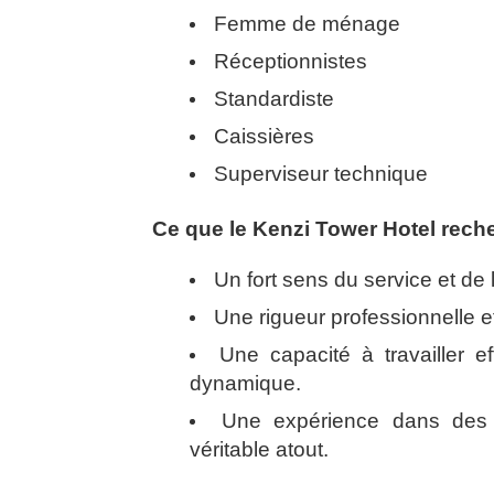
Femme de ménage
Réceptionnistes
Standardiste
Caissières
Superviseur technique
Ce que le Kenzi Tower Hotel reche
Un fort sens du service et de l
Une rigueur professionnelle e
Une capacité à travailler 
dynamique.
Une expérience dans des 
véritable atout.