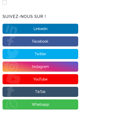
SUIVEZ-NOUS SUR !
Linkedin
Facebook
Twitter
Instagram
YouTube
TikTok
Whatsapp