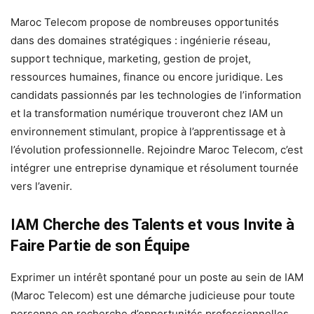
Maroc Telecom propose de nombreuses opportunités
dans des domaines stratégiques : ingénierie réseau,
support technique, marketing, gestion de projet,
ressources humaines, finance ou encore juridique. Les
candidats passionnés par les technologies de l’information
et la transformation numérique trouveront chez IAM un
environnement stimulant, propice à l’apprentissage et à
l’évolution professionnelle. Rejoindre Maroc Telecom, c’est
intégrer une entreprise dynamique et résolument tournée
vers l’avenir.
IAM Cherche des Talents et vous Invite à
Faire Partie de son Équipe
Exprimer un intérêt spontané pour un poste au sein de IAM
(Maroc Telecom) est une démarche judicieuse pour toute
personne en recherche d’opportunités professionnelles.