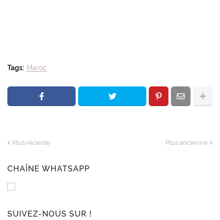
Tags:
Maroc
Plus récente
Plus ancienne
CHAÎNE WHATSAPP
SUIVEZ-NOUS SUR !