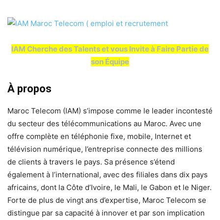
IAM Cherche des Talents et vous Invite à Faire Partie de
son Équipe
À propos
Maroc Telecom (IAM) s’impose comme le leader incontesté
du secteur des télécommunications au Maroc. Avec une
offre complète en téléphonie fixe, mobile, Internet et
télévision numérique, l’entreprise connecte des millions
de clients à travers le pays. Sa présence s’étend
également à l’international, avec des filiales dans dix pays
africains, dont la Côte d’Ivoire, le Mali, le Gabon et le Niger.
Forte de plus de vingt ans d’expertise, Maroc Telecom se
distingue par sa capacité à innover et par son implication