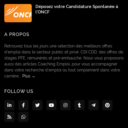
Déposez votre Candidature Spontanée à
l’ONCF
A PROPOS
Retrouvez tous les jours une sélection des meilleurs offres
d’emploi dans le secteur public et privé, CDI CDD, des offres de
stages PFE, rémunérés et pré-embauche. Nous vous proposons
aussi des articles Coaching Emploi, pour vous accompagner
dans votre recherche d’emploi ou tout simplement dans votre
carrière...
Plus →
FOLLOW US