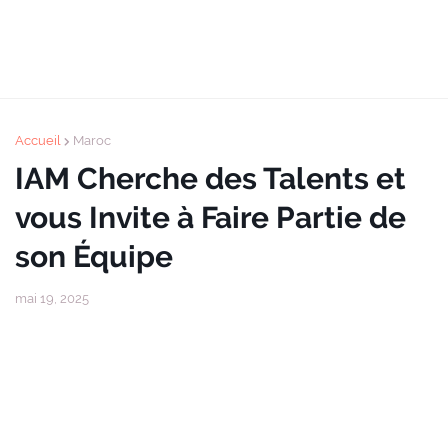
Accueil
Maroc
IAM Cherche des Talents et
vous Invite à Faire Partie de
son Équipe
mai 19, 2025