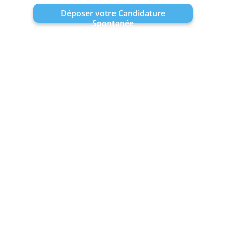
Déposer votre Candidature
Spontanée