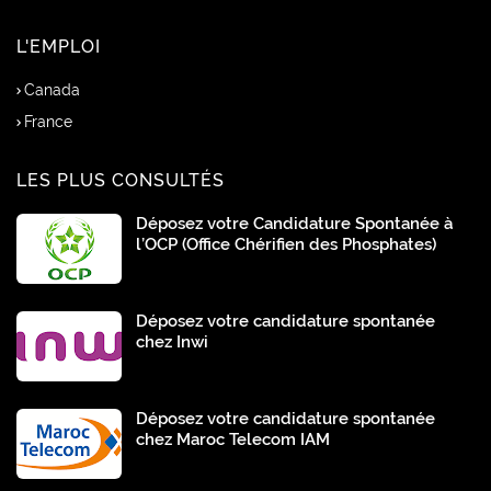
L'EMPLOI
Canada
France
LES PLUS CONSULTÉS
Déposez votre Candidature Spontanée à
l’OCP (Office Chérifien des Phosphates)
Déposez votre candidature spontanée
chez Inwi
Déposez votre candidature spontanée
chez Maroc Telecom IAM