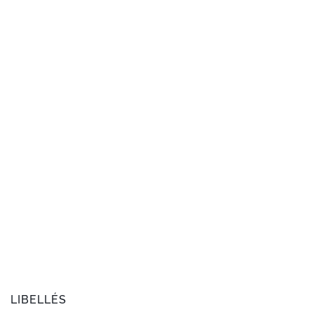
LIBELLÉS