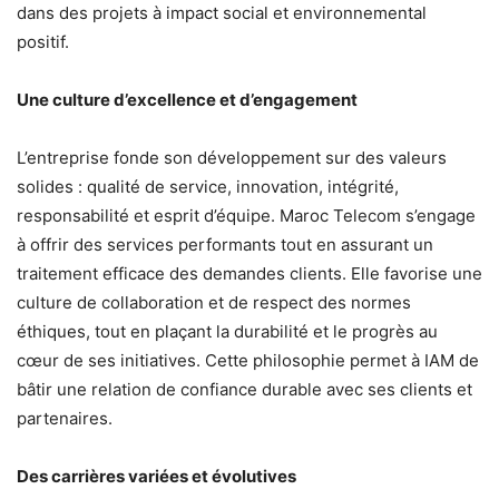
dans des projets à impact social et environnemental
positif.
Une culture d’excellence et d’engagement
L’entreprise fonde son développement sur des valeurs
solides : qualité de service, innovation, intégrité,
responsabilité et esprit d’équipe. Maroc Telecom s’engage
à offrir des services performants tout en assurant un
traitement efficace des demandes clients. Elle favorise une
culture de collaboration et de respect des normes
éthiques, tout en plaçant la durabilité et le progrès au
cœur de ses initiatives. Cette philosophie permet à IAM de
bâtir une relation de confiance durable avec ses clients et
partenaires.
Des carrières variées et évolutives