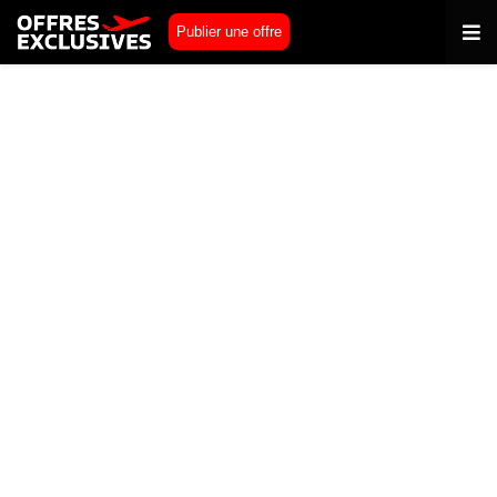
Publier une offre