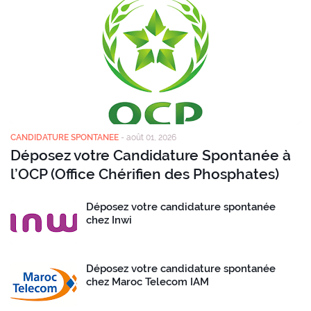
CANDIDATURE SPONTANEE
-
août 01, 2026
Déposez votre Candidature Spontanée à
l’OCP (Office Chérifien des Phosphates)
Déposez votre candidature spontanée
chez Inwi
Déposez votre candidature spontanée
chez Maroc Telecom IAM