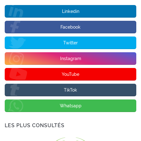
Linkedin
Facebook
Twitter
Instagram
YouTube
TikTok
Whatsapp
LES PLUS CONSULTÉS