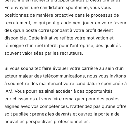
En envoyant une candidature spontanée, vous vous
positionnez de manière proactive dans le processus de
recrutement, ce qui peut grandement jouer en votre faveur
dès qu’un poste correspondant à votre profil devient
disponible. Cette initiative reflète votre motivation et
témoigne d’un réel intérêt pour l’entreprise, des qualités
souvent valorisées par les recruteurs.
Si vous souhaitez faire évoluer votre carrière au sein d’un
acteur majeur des télécommunications, nous vous invitons
à soumettre dès maintenant votre candidature spontanée à
IAM. Vous pourriez ainsi accéder à des opportunités
enrichissantes et vous faire remarquer pour des postes
alignés avec vos compétences. N’attendez pas qu’une offre
soit publiée : prenez les devants et ouvrez la porte à de
nouvelles perspectives professionnelles.