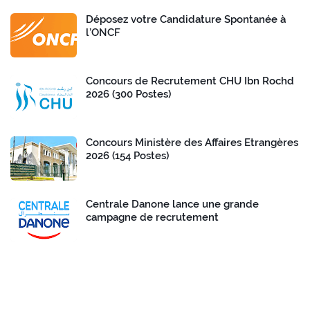
Déposez votre Candidature Spontanée à
l’ONCF
Concours de Recrutement CHU Ibn Rochd
2026 (300 Postes)
Concours Ministère des Affaires Etrangères
2026 (154 Postes)
Centrale Danone lance une grande
campagne de recrutement