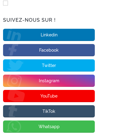
SUIVEZ-NOUS SUR !
Linkedin
Facebook
Twitter
Instagram
YouTube
TikTok
Whatsapp