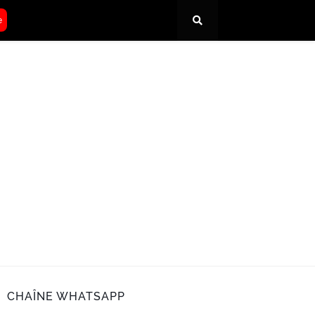
e
CHAÎNE WHATSAPP