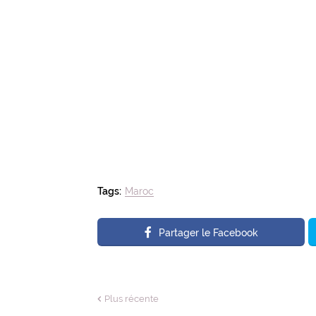
Tags:
Maroc
Partager le Facebook
Plus récente