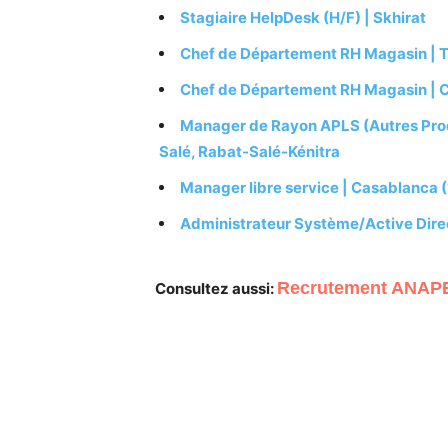
Stagiaire HelpDesk (H/F) | Skhirat
Chef de Département RH Magasin | 
Chef de Département RH Magasin | C
Manager de Rayon APLS (Autres Produi
Salé, Rabat-Salé-Kénitra
Manager libre service | Casablanca 
Administrateur Système/Active Direc
Recrutement ANAPEC
Consultez aussi: