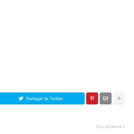
Partager le Twitter
Plus ancienne