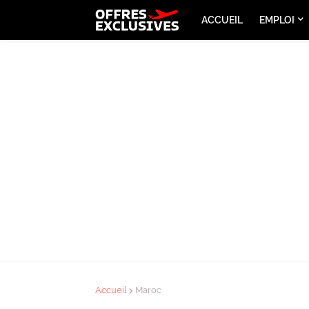
ACCUEIL
EMPLOI
Accueil
Maroc