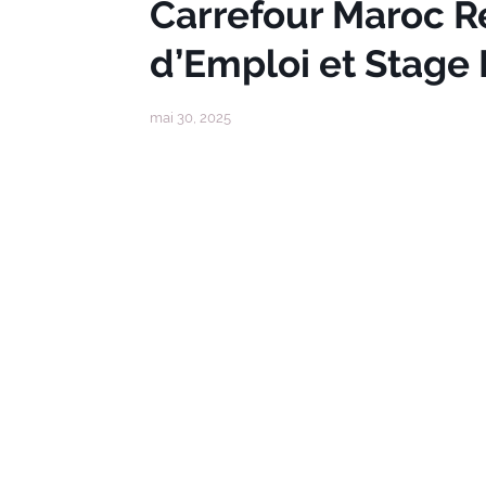
Carrefour Maroc Re
d’Emploi et Stage 
mai 30, 2025