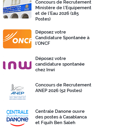
Concours de Recrutement
Ministère de l’Equipement
et de l’Eau 2026 (185
Postes)
Déposez votre
Candidature Spontanée à
l’ONCF
Déposez votre
candidature spontanée
chez Inwi
Concours de Recrutement
ANEP 2026 (52 Postes)
Centrale Danone ouvre
des postes à Casablanca
et Fquih Ben Saleh