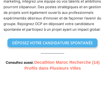
marketing, intégrez une équipe où vos talents et ambitions
pourront s’épanouir. Des postes stratégiques et en gestion
de projets sont également ouverts aux professionnels
expérimentés désireux d’innover et de façonner l’avenir du
groupe. Rejoignez OCP en déposant votre candidature
spontanée et participez à un projet ayant un impact global:
DÉPOSEZ VOTRE CANDIDATURE SPONTANÉE
Decathlon Maroc Recherche (14)
Consultez aussi:
Profils dans Plusieurs Villes