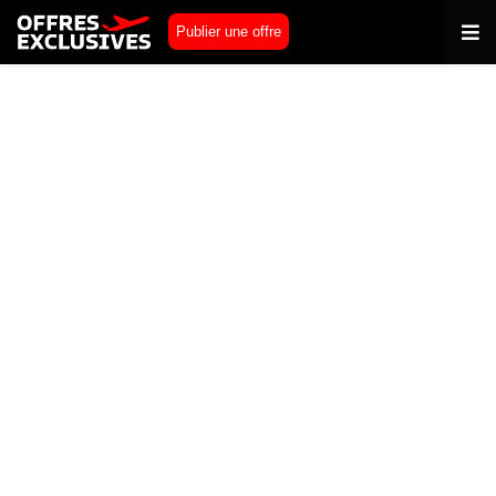
Publier une offre