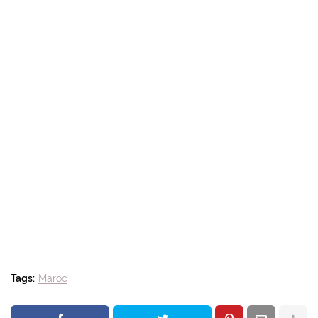
Tags:
Maroc