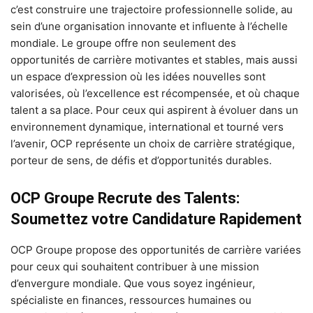
c’est construire une trajectoire professionnelle solide, au
sein d’une organisation innovante et influente à l’échelle
mondiale. Le groupe offre non seulement des
opportunités de carrière motivantes et stables, mais aussi
un espace d’expression où les idées nouvelles sont
valorisées, où l’excellence est récompensée, et où chaque
talent a sa place. Pour ceux qui aspirent à évoluer dans un
environnement dynamique, international et tourné vers
l’avenir, OCP représente un choix de carrière stratégique,
porteur de sens, de défis et d’opportunités durables.
OCP Groupe Recrute des Talents:
Soumettez votre Candidature Rapidement
OCP Groupe propose des opportunités de carrière variées
pour ceux qui souhaitent contribuer à une mission
d’envergure mondiale. Que vous soyez ingénieur,
spécialiste en finances, ressources humaines ou