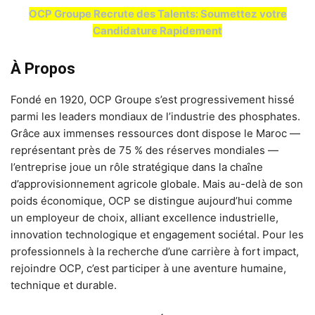
OCP Groupe Recrute des Talents: Soumettez votre
Candidature Rapidement
À Propos
Fondé en 1920, OCP Groupe s’est progressivement hissé
parmi les leaders mondiaux de l’industrie des phosphates.
Grâce aux immenses ressources dont dispose le Maroc —
représentant près de 75 % des réserves mondiales —
l’entreprise joue un rôle stratégique dans la chaîne
d’approvisionnement agricole globale. Mais au-delà de son
poids économique, OCP se distingue aujourd’hui comme
un employeur de choix, alliant excellence industrielle,
innovation technologique et engagement sociétal. Pour les
professionnels à la recherche d’une carrière à fort impact,
rejoindre OCP, c’est participer à une aventure humaine,
technique et durable.