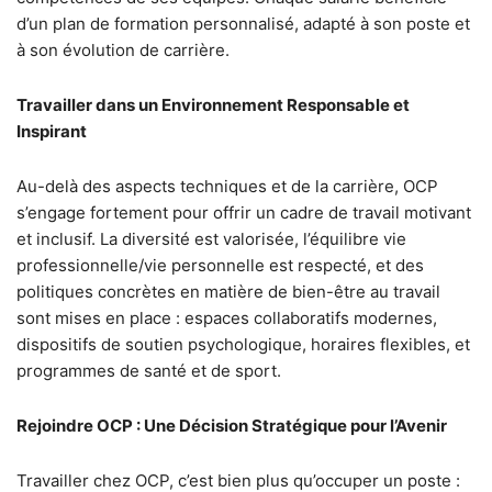
d’un plan de formation personnalisé, adapté à son poste et
à son évolution de carrière.
Travailler dans un Environnement Responsable et
Inspirant
Au-delà des aspects techniques et de la carrière, OCP
s’engage fortement pour offrir un cadre de travail motivant
et inclusif. La diversité est valorisée, l’équilibre vie
professionnelle/vie personnelle est respecté, et des
politiques concrètes en matière de bien-être au travail
sont mises en place : espaces collaboratifs modernes,
dispositifs de soutien psychologique, horaires flexibles, et
programmes de santé et de sport.
Rejoindre OCP : Une Décision Stratégique pour l’Avenir
Travailler chez OCP, c’est bien plus qu’occuper un poste :