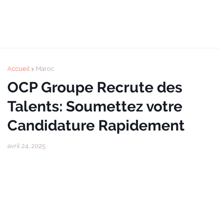
Accueil
Maroc
OCP Groupe Recrute des
Talents: Soumettez votre
Candidature Rapidement
avril 24, 2025