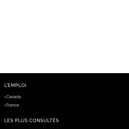
L'EMPLOI
Canada
France
LES PLUS CONSULTÉS