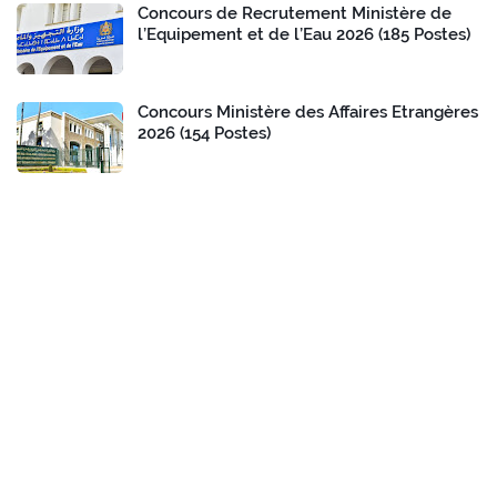
Concours de Recrutement Ministère de
l’Equipement et de l’Eau 2026 (185 Postes)
Concours Ministère des Affaires Etrangères
2026 (154 Postes)