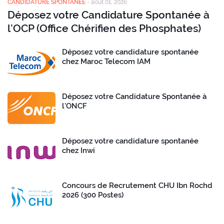
CANDIDATURE SPONTANEE
-
août 01, 2026
Déposez votre Candidature Spontanée à
l’OCP (Office Chérifien des Phosphates)
Déposez votre candidature spontanée
chez Maroc Telecom IAM
Déposez votre Candidature Spontanée à
l’ONCF
Déposez votre candidature spontanée
chez Inwi
Concours de Recrutement CHU Ibn Rochd
2026 (300 Postes)