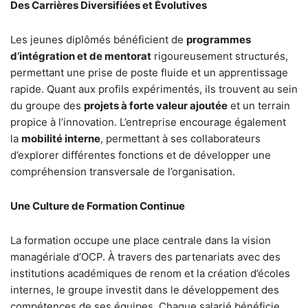
Des Carrières Diversifiées et Évolutives
Les jeunes diplômés bénéficient de
programmes
d’intégration et de mentorat
rigoureusement structurés,
permettant une prise de poste fluide et un apprentissage
rapide. Quant aux profils expérimentés, ils trouvent au sein
du groupe des
projets à forte valeur ajoutée
et un terrain
propice à l’innovation. L’entreprise encourage également
la
mobilité interne
, permettant à ses collaborateurs
d’explorer différentes fonctions et de développer une
compréhension transversale de l’organisation.
Une Culture de Formation Continue
La formation occupe une place centrale dans la vision
managériale d’OCP. À travers des partenariats avec des
institutions académiques de renom et la création d’écoles
internes, le groupe investit dans le développement des
compétences de ses équipes. Chaque salarié bénéficie