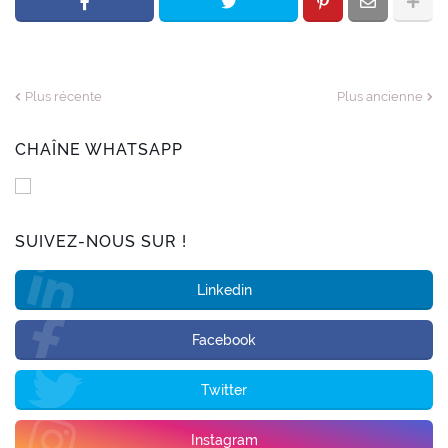
Plus récente
Plus ancienne
CHAÎNE WHATSAPP
SUIVEZ-NOUS SUR !
Linkedin
Facebook
Twitter
Instagram