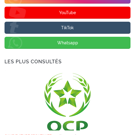
YouTube
TikTok
Whatsapp
LES PLUS CONSULTÉS