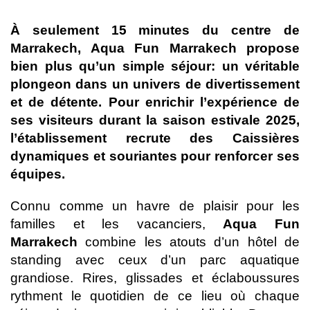
À seulement 15 minutes du centre de
Marrakech, Aqua Fun Marrakech propose
bien plus qu’un simple séjour: un véritable
plongeon dans un univers de divertissement
et de détente. Pour enrichir l’expérience de
ses visiteurs durant la saison estivale 2025,
l’établissement recrute des Caissières
dynamiques et souriantes pour renforcer ses
équipes.
Connu comme un havre de plaisir pour les
familles et les vacanciers,
Aqua Fun
Marrakech
combine les atouts d’un hôtel de
standing avec ceux d’un parc aquatique
grandiose. Rires, glissades et éclaboussures
rythment le quotidien de ce lieu où chaque