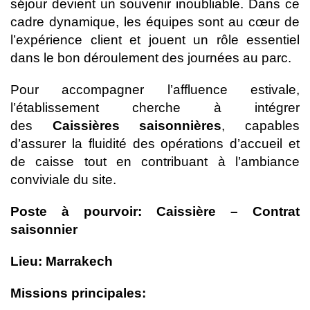
séjour devient un souvenir inoubliable. Dans ce
cadre dynamique, les équipes sont au cœur de
l’expérience client et jouent un rôle essentiel
dans le bon déroulement des journées au parc.
Pour accompagner l’affluence estivale,
l’établissement cherche à intégrer
des
Caissières saisonnières
, capables
d’assurer la fluidité des opérations d’accueil et
de caisse tout en contribuant à l’ambiance
conviviale du site.
Poste à pourvoir: Caissière – Contrat
saisonnier
Lieu: Marrakech
Missions principales: