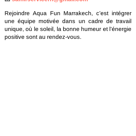
Rejoindre Aqua Fun Marrakech, c’est intégrer
une équipe motivée dans un cadre de travail
unique, où le soleil, la bonne humeur et l’énergie
positive sont au rendez-vous.