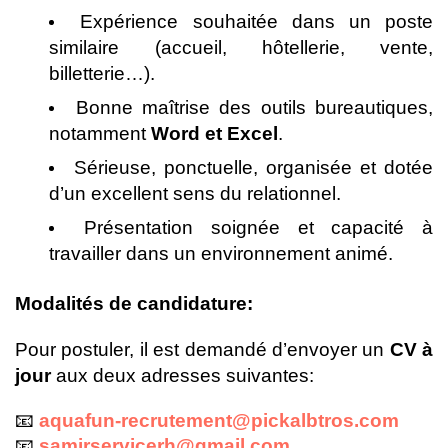
Expérience souhaitée dans un poste
similaire (accueil, hôtellerie, vente,
billetterie…).
Bonne maîtrise des outils bureautiques,
notamment
Word et Excel
.
Sérieuse, ponctuelle, organisée et dotée
d’un excellent sens du relationnel.
Présentation soignée et capacité à
travailler dans un environnement animé.
Modalités de candidature:
Pour postuler, il est demandé d’envoyer un
CV à
jour
aux deux adresses suivantes:
📧
aquafun-recrutement@pickalbtros.com
📧
samirservicerh@gmail.com