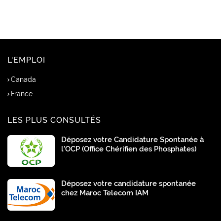
L'EMPLOI
Canada
France
LES PLUS CONSULTÉS
Déposez votre Candidature Spontanée à
l’OCP (Office Chérifien des Phosphates)
Déposez votre candidature spontanée
chez Maroc Telecom IAM