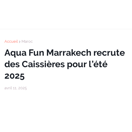
Accueil
Maroc
Aqua Fun Marrakech recrute
des Caissières pour l’été
2025
avril 11, 2025