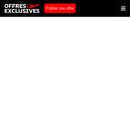
Publier une offre