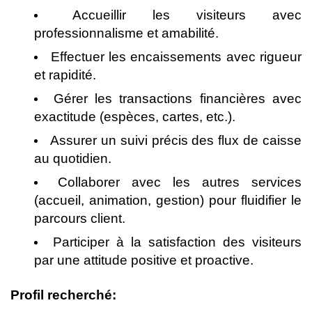
Accueillir les visiteurs avec
professionnalisme et amabilité.
Effectuer les encaissements avec rigueur
et rapidité.
Gérer les transactions financières avec
exactitude (espèces, cartes, etc.).
Assurer un suivi précis des flux de caisse
au quotidien.
Collaborer avec les autres services
(accueil, animation, gestion) pour fluidifier le
parcours client.
Participer à la satisfaction des visiteurs
par une attitude positive et proactive.
Profil recherché: