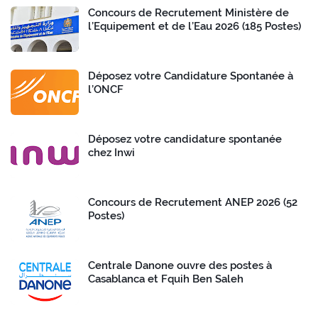
Concours de Recrutement Ministère de
l’Equipement et de l’Eau 2026 (185 Postes)
Déposez votre Candidature Spontanée à
l’ONCF
Déposez votre candidature spontanée
chez Inwi
Concours de Recrutement ANEP 2026 (52
Postes)
Centrale Danone ouvre des postes à
Casablanca et Fquih Ben Saleh