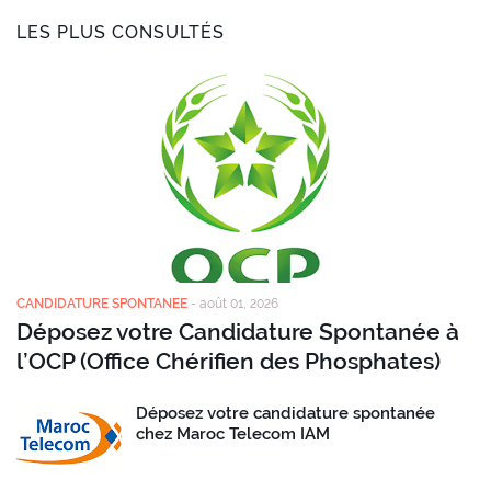
LES PLUS CONSULTÉS
CANDIDATURE SPONTANEE
-
août 01, 2026
Déposez votre Candidature Spontanée à
l’OCP (Office Chérifien des Phosphates)
Déposez votre candidature spontanée
chez Maroc Telecom IAM