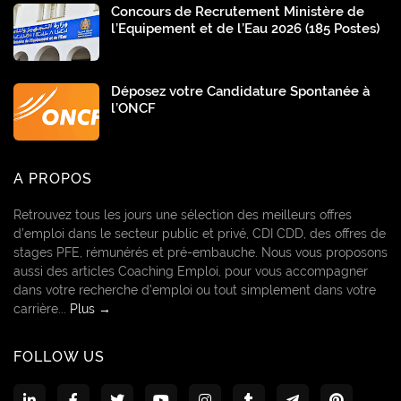
Concours de Recrutement Ministère de
l’Equipement et de l’Eau 2026 (185 Postes)
Déposez votre Candidature Spontanée à
l’ONCF
A PROPOS
Retrouvez tous les jours une sélection des meilleurs offres
d’emploi dans le secteur public et privé, CDI CDD, des offres de
stages PFE, rémunérés et pré-embauche. Nous vous proposons
aussi des articles Coaching Emploi, pour vous accompagner
dans votre recherche d’emploi ou tout simplement dans votre
carrière...
Plus →
FOLLOW US