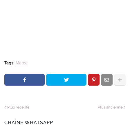
Tags:
Maroc
Plus récente
Plus ancienne
CHAÎNE WHATSAPP